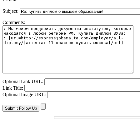
Subject:
Comments:
Optional Link URL:
Link Title:
Optional Image URL: